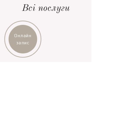
Всі послуги
Онлайн
запис
Всі послуги