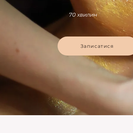
70 хвилин
Записатися