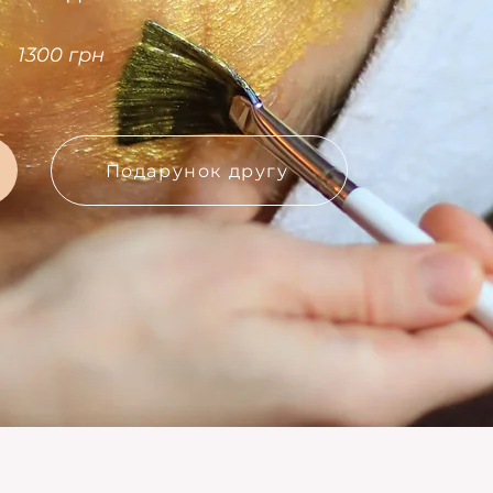
1300 грн
Подарунок другу